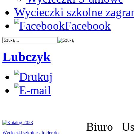
Wycieczki szkolne zagra
Facebook
Lubczyk
Biuro Us
Wycieczki szkolne - folder do