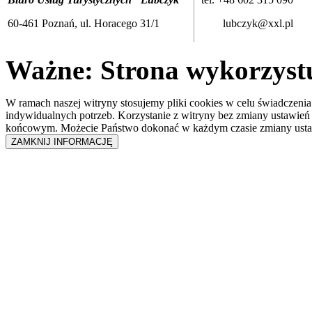
60-461 Poznań, ul. Horacego 31/1
lubczyk@xxl.pl
Ważne: Strona wykorzystuj
W ramach naszej witryny stosujemy pliki cookies w celu świadczen
indywidualnych potrzeb. Korzystanie z witryny bez zmiany ustawień
końcowym. Możecie Państwo dokonać w każdym czasie zmiany ustaw
ZAMKNIJ INFORMACJĘ