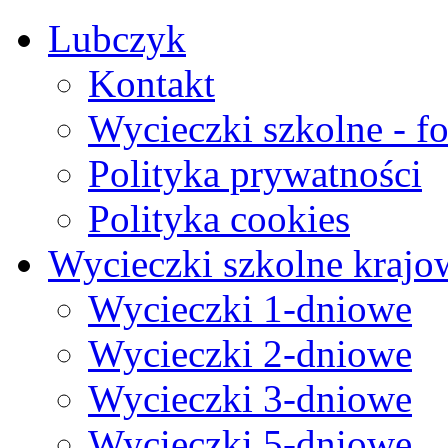
Lubczyk
Kontakt
Wycieczki szkolne - fo
Polityka prywatności
Polityka cookies
Wycieczki szkolne krajo
Wycieczki 1-dniowe
Wycieczki 2-dniowe
Wycieczki 3-dniowe
Wycieczki 5-dniowe